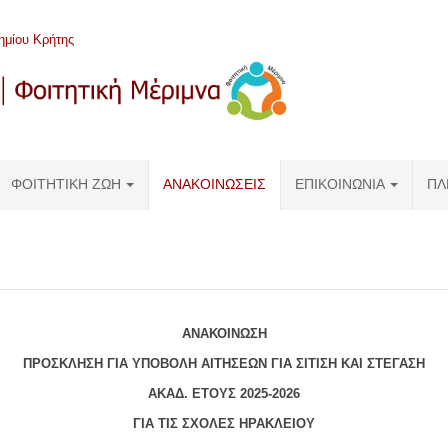
ημίου Κρήτης
ΦΟΙΤΗΤΙΚΉ ΖΩΉ
ΑΝΑΚΟΙΝΩΣΕΙΣ
ΕΠΙΚΟΙΝΩΝΊΑ
ΠΛ
ΑΝΑΚΟΙΝΩΣΗ
ΠΡΟΣΚΛΗΣΗ ΓΙΑ ΥΠΟΒΟΛΗ ΑΙΤΗΣΕΩΝ ΓΙΑ ΣΙΤΙΣΗ ΚΑΙ ΣΤΕΓΑΣΗ
ΑΚΑΔ. ΕΤΟΥΣ 2025-2026
ΓΙΑ ΤΙΣ ΣΧΟΛΕΣ ΗΡΑΚΛΕΙΟΥ